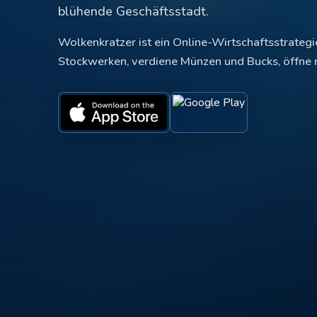
blühende Geschäftsstadt.
Wolkenkratzer ist ein Online-Wirtschaftsstrategi
Stockwerken, verdiene Münzen und Bucks, öffne 