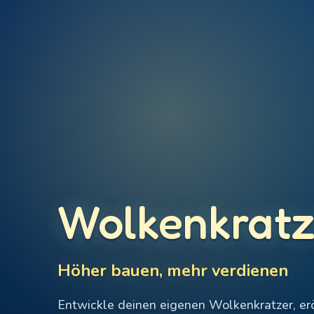
Wolkenkratz
Höher bauen, mehr verdienen
Entwickle deinen eigenen Wolkenkratzer, er