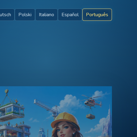
utsch
Polski
Italiano
Español
Português